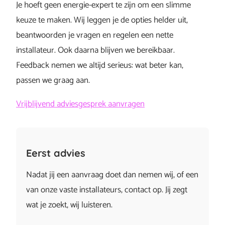
Je hoeft geen energie-expert te zijn om een slimme
keuze te maken. Wij leggen je de opties helder uit,
beantwoorden je vragen en regelen een nette
installateur. Ook daarna blijven we bereikbaar.
Feedback nemen we altijd serieus: wat beter kan,
passen we graag aan.
Vrijblijvend adviesgesprek aanvragen
Eerst advies
Nadat jij een aanvraag doet dan nemen wij, of een
van onze vaste installateurs, contact op. Jij zegt
wat je zoekt, wij luisteren.