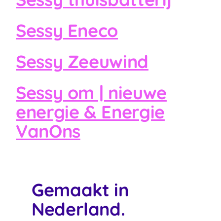
Sessy Eneco
Sessy Zeeuwind
Sessy om | nieuwe
energie & Energie
VanOns
Gemaakt in
Nederland.