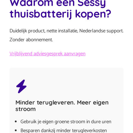
Waarom een Sessy
thuisbatterij kopen?
Duidelijk product, nette installatie, Nederlandse support.
Zonder abonnement.
Vrijblijvend adviesgesprek aanvragen
Minder terugleveren. Meer eigen
stroom
Gebruik je eigen groene stroom in dure uren
Besparen dankzij minder terugleverkosten