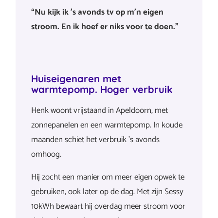
“Nu kijk ik ’s avonds tv op m’n eigen
stroom. En ik hoef er niks voor te doen.”
Huiseigenaren met
warmtepomp. Hoger verbruik
Henk woont vrijstaand in Apeldoorn, met
zonnepanelen en een warmtepomp. In koude
maanden schiet het verbruik ’s avonds
omhoog.
Hij zocht een manier om meer eigen opwek te
gebruiken, ook later op de dag. Met zijn Sessy
10kWh bewaart hij overdag meer stroom voor