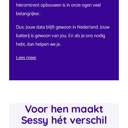
hieromtrent opbouwen is in onze ogen veel
belangrijker.
Dus: jouw data blijft gewoon in Nederland. Jouw
batterij is gewoon van jou. En als je ons nodig
hebt, dan helpen we je.
Lees meer
Voor hen maakt
Sessy hét verschil