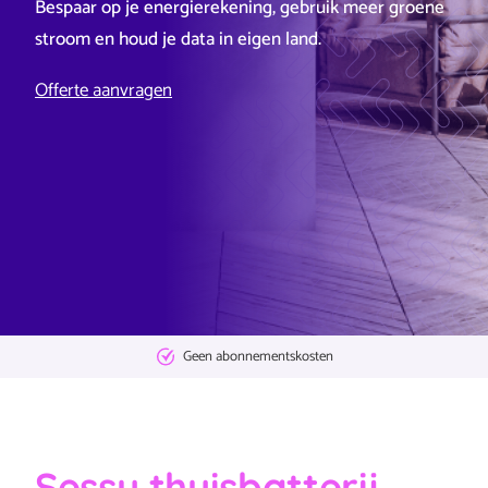
Bespaar op je energierekening, gebruik meer groene
stroom en houd je data in eigen land.
Offerte aanvragen
Geen
abonnementskosten
Sessy thuisbatterij