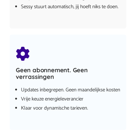
Sessy stuurt automatisch, jij hoeft niks te doen.
Geen abonnement. Geen
verrassingen
Updates inbegrepen. Geen maandelijkse kosten
Vrije keuze energieleverancier
Klaar voor dynamische tarieven.