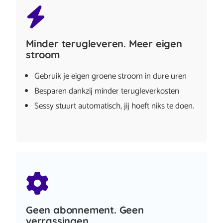
Minder terugleveren. Meer eigen
stroom
Gebruik je eigen groene stroom in dure uren
Besparen dankzij minder terugleverkosten
Sessy stuurt automatisch, jij hoeft niks te doen.
Geen abonnement. Geen
verrassingen