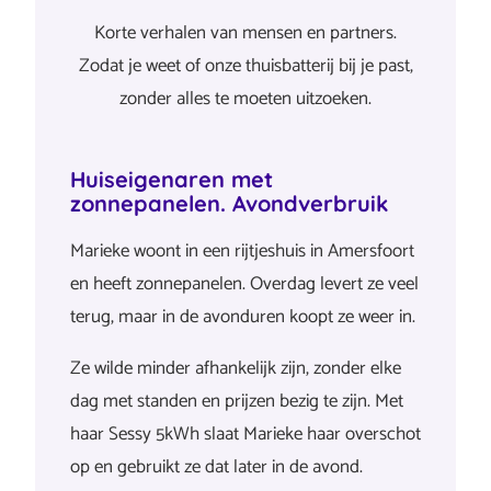
Korte verhalen van mensen en partners.
Zodat je weet of onze thuisbatterij bij je past,
zonder alles te moeten uitzoeken.
Huiseigenaren met
zonnepanelen. Avondverbruik
Marieke woont in een rijtjeshuis in Amersfoort
en heeft zonnepanelen. Overdag levert ze veel
terug, maar in de avonduren koopt ze weer in.
Ze wilde minder afhankelijk zijn, zonder elke
dag met standen en prijzen bezig te zijn. Met
haar Sessy 5kWh slaat Marieke haar overschot
op en gebruikt ze dat later in de avond.