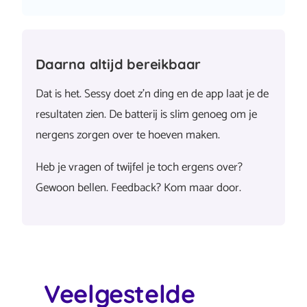
Daarna altijd bereikbaar
Dat is het. Sessy doet z’n ding en de app laat je de
resultaten zien. De batterij is slim genoeg om je
nergens zorgen over te hoeven maken.
Heb je vragen of twijfel je toch ergens over?
Gewoon bellen. Feedback? Kom maar door.
Veelgestelde