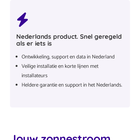
Nederlands product. Snel geregeld
als er iets is
Ontwikkeling, support en data in Nederland
Veilige installatie en korte lijnen met
installateurs
Heldere garantie en support in het Nederlands.
Jouw zonnestroom