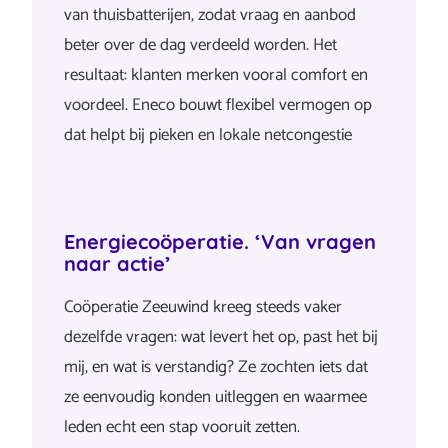
van thuisbatterijen, zodat vraag en aanbod
beter over de dag verdeeld worden. Het
resultaat: klanten merken vooral comfort en
voordeel. Eneco bouwt flexibel vermogen op
dat helpt bij pieken en lokale netcongestie
Energiecoöperatie. ‘Van vragen
naar actie’
Coöperatie Zeeuwind kreeg steeds vaker
dezelfde vragen: wat levert het op, past het bij
mij, en wat is verstandig? Ze zochten iets dat
ze eenvoudig konden uitleggen en waarmee
leden echt een stap vooruit zetten.