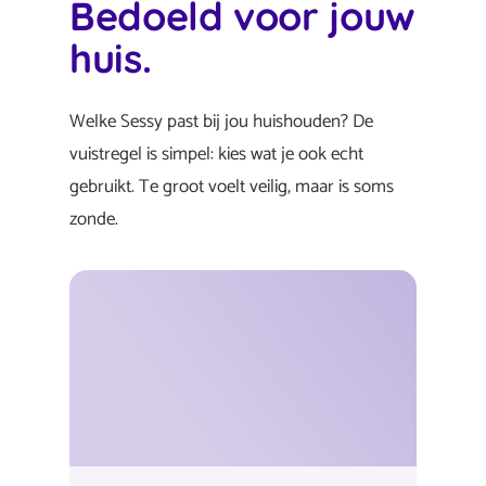
Bedoeld voor jouw
huis.
Welke Sessy past bij jou huishouden? De
vuistregel is simpel: kies wat je ook echt
gebruikt. Te groot voelt veilig, maar is soms
zonde.