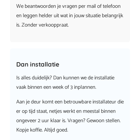
We beantwoorden je vragen per mail of telefoon
en leggen helder uit wat in jouw situatie belangrijk
is. Zonder verkooppraat.
Dan installatie
Is alles duidelijk? Dan kunnen we de installatie
vaak binnen een week of 3 inplannen.
Aan je deur komt een betrouwbare installateur die
er op tijd staat, netjes werkt en meestal binnen
ongeveer 2 uur klaar is. Vragen? Gewoon stellen.
Kopje koffie. Altijd goed.