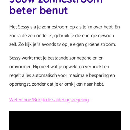
beter benut
Met Sessy sla je zonnestroom op als je ’m over hebt. En
zodra de zon onder is, gebruik je die energie gewoon
zelf. Zo kijk je ’s avonds tv op je eigen groene stroom.
Sessy werkt met je bestaande zonnepanelen en
omvormer. Hij meet wat je opwekt en verbruikt en
regelt alles automatisch voor maximale besparing en
opbrengst, zonder dat je er omkijken naar hebt.
Weten hoe?
Bekijk de salderingsregeling