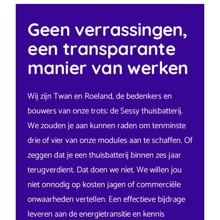
dat er nog kosten bij komen, dan komen die
ook niet.
Geen verrassingen,
een transparante
manier van werken
Wij zijn Twan en Roeland, de bedenkers en
bouwers van onze trots: de Sessy thuisbatterij.
We zouden je aan kunnen raden om tenminste
drie of vier van onze modules aan te schaffen. Of
zeggen dat je een thuisbatterij binnen zes jaar
terugverdient. Dat doen we niet. We willen jou
niet onnodig op kosten jagen of commerciële
onwaarheden vertellen. Een effectieve bijdrage
leveren aan de energietransitie en kennis