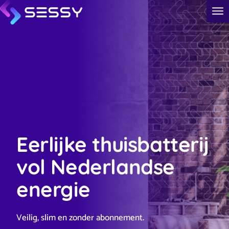
Eerlijke thuisbatterij
vol Nederlandse
energie
Veilig, slim en zonder abonnement.