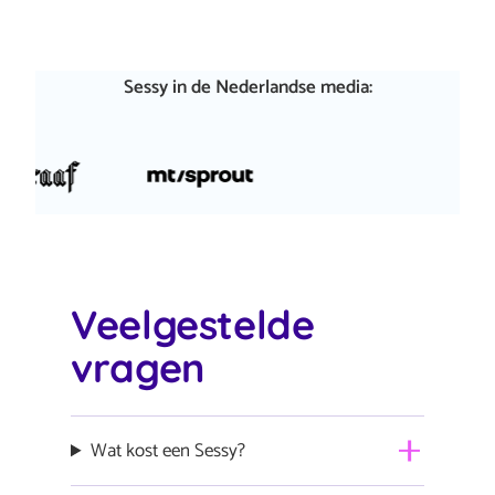
Sessy in de Nederlandse media:
Veelgestelde
vragen
Wat kost een Sessy?