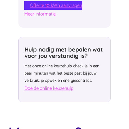
Offerte 10 kWh aanvragen
Meer informatie
Hulp nodig met bepalen wat
voor jou verstandig is?
Met onze online keuzehulp check je in een
paar minuten wat het beste past bij jouw
verbruik, je opwek en energiecontract.
Doe de online keuzehulp