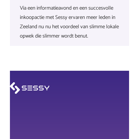
Via een informatieavond en een succesvolle
inkoopactie met Sessy ervaren meer leden in
Zeeland nu nu het voordeel van slimme lokale
opwek die slimmer wordt benut.