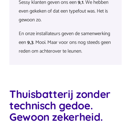
Sessy klanten geven ons een
9,1
. We hebben
even gekeken of dat een typefout was. Het is
gewoon zo.
En onze installateurs geven de samenwerking
een
9,3
. Mooi. Maar voor ons nog steeds geen
reden om achterover te leunen.
Thuisbatterij zonder
technisch gedoe.
Gewoon zekerheid.