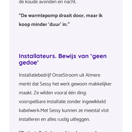
de koude avonden en nacht.
“De warmtepomp draait door, maar ik
koop minder ‘duur’ in.”
Installateurs. Bewijs van ‘geen
gedoe’
Installatiebedrijf OnzeStroom uit Almere
merkt dat Sessy het werk gewoon makkelijker
maakt. Ze wilden vooral één ding:
voorspelbare installatie zonder ingewikkeld
kabelwerk.Met Sessy kunnen ze meestal vlot
installeren en alles rustig uitleggen.